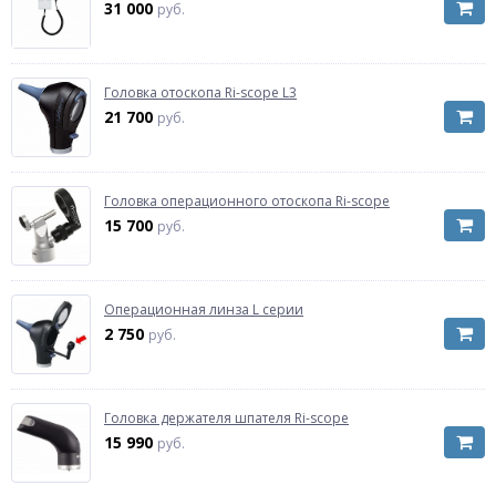
31 000
руб.
Головка отоскопа Ri-scope L3
21 700
руб.
Головка операционного отоскопа Ri-scope
15 700
руб.
Операционная линза L серии
2 750
руб.
Головка держателя шпателя Ri-scope
15 990
руб.