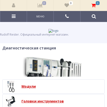
0
0
0
МЕНЮ
Rudolf Riester. Официальный интернет магазин.
Диагностическая станция
Модули
Головки инструментов