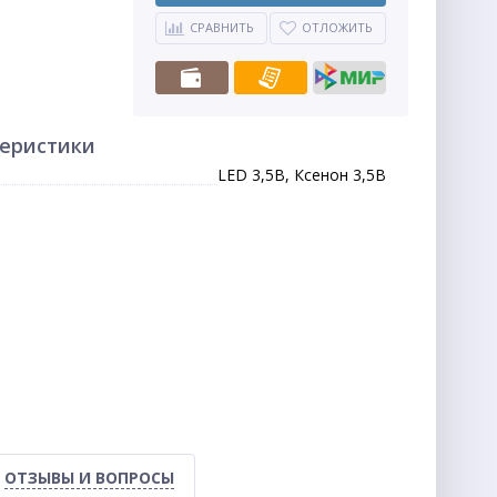
СРАВНИТЬ
ОТЛОЖИТЬ
теристики
LED 3,5В, Ксенон 3,5В
ОТЗЫВЫ И ВОПРОСЫ