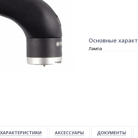
Основные харак
Лампа
ХАРАКТЕРИСТИКИ
АКСЕССУАРЫ
ДОКУМЕНТЫ