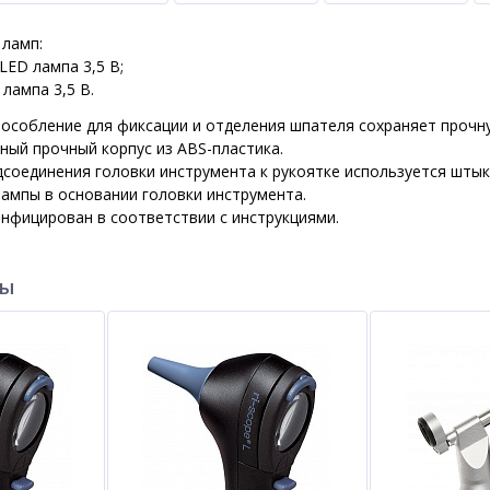
ламп:
LED лампа 3,5 В;
лампа 3,5 В.
особление для фиксации и отделения шпателя сохраняет прочн
ый прочный корпус из ABS-пластика.
соединения головки инструмента к рукоятке используется штык
ампы в основании головки инструмента.
нфицирован в соответствии с инструкциями.
ры