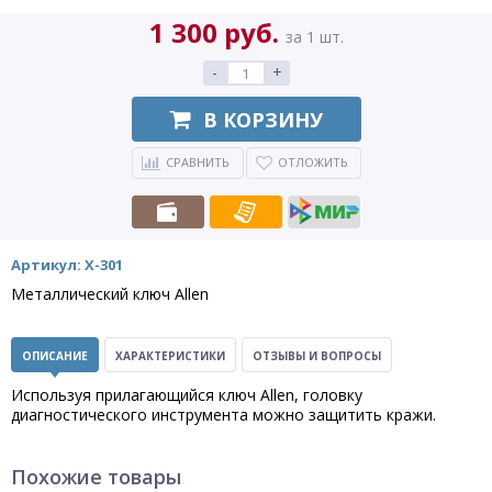
1 300 руб.
за 1 шт.
-
+
В КОРЗИНУ
СРАВНИТЬ
ОТЛОЖИТЬ
Артикул: X-301
Металлический ключ Allen
ОПИСАНИЕ
ХАРАКТЕРИСТИКИ
ОТЗЫВЫ И ВОПРОСЫ
Используя прилагающийся ключ Allen, головку
диагностического инструмента можно защитить кражи.
Похожие товары