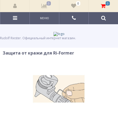
0
0
0
МЕНЮ
Rudolf Riester. Официальный интернет магазин.
Защита от кражи для Ri-Former