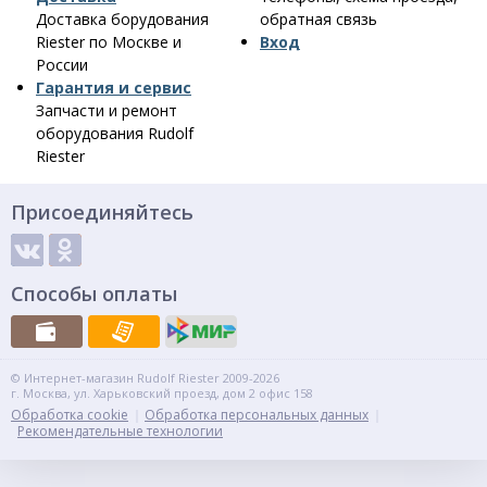
Доставка борудования
обратная связь
Riester по Москве и
Вход
России
Гарантия и сервис
Запчасти и ремонт
оборудования Rudolf
Riester
Присоединяйтесь
Способы оплаты
© Интернет-магазин Rudolf Riester 2009-2026
г. Москва, ул. Харьковский проезд, дом 2 офис 158
Обработка cookie
Обработка персональных данных
Рекомендательные технологии