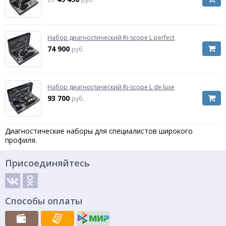
Набор диагностический Ri-scope L perfect
74 900
руб.
Набор диагностический Ri-scope L de luxe
93 700
руб.
Диагностические наборы для специалистов широкого
профиля.
Присоединяйтесь
Способы оплаты