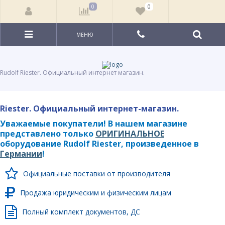
0
0
МЕНЮ
Rudolf Riester. Официальный интернет магазин.
Riester. Официальный интернет-магазин.
Уважаемые покупатели! В нашем магазине
представлено только
ОРИГИНАЛЬНОЕ
оборудование Rudolf Riester, произведенное в
Германии
!
Официальные поставки от производителя
Продажа юридическим и физическим лицам
Полный комплект документов, ДС