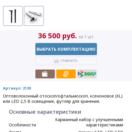
36 500 руб.
за 1 шт.
ВЫБРАТЬ КОМПЛЕКТАЦИЮ
СРАВНИТЬ
Артикул: 2130
Оптоволоконный отоскоп/офтальмоскоп, ксеноновое (XL)
или LED 2,5 В освещение, футляр для хранения.
Основные характеристики
Карманный набор с улучшенными
Особенности
характеристиками