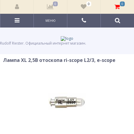
0
0
0
МЕНЮ
Rudolf Riester. Официальный интернет магазин.
Лампа XL 2,5В отоскопа ri-scope L2/3, e-scope