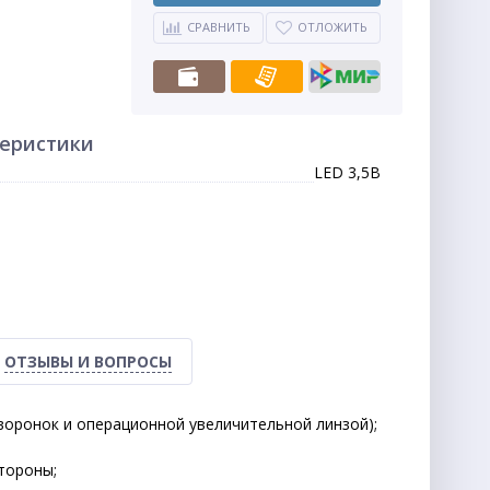
СРАВНИТЬ
ОТЛОЖИТЬ
теристики
LED 3,5В
ОТЗЫВЫ И ВОПРОСЫ
воронок и операционной увеличительной линзой);
тороны;