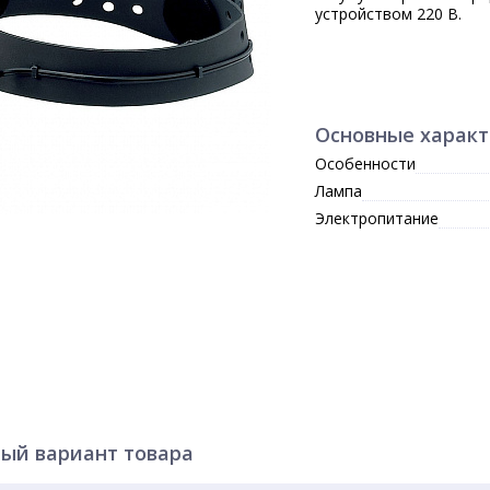
устройством 220 В.
Основные харак
Особенности
Лампа
Электропитание
ый вариант товара