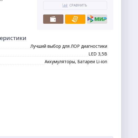
СРАВНИТЬ
теристики
Лучший выбор для ЛОР диагностики
LED 3,5В
Аккумуляторы, Батареи Li-ion