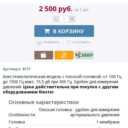
2 500 руб.
за 1 шт.
-
+
В КОРЗИНУ
СРАВНИТЬ
ОТЛОЖИТЬ
Артикул: 4177
Анестезиологическая модель с плоской головкой. от 100 Гц
до 1500 Гц макс. 15,5 дб при 300 Гц. Удобен для измерения
давления.
Цена действительна при покупке с другим
оборудованием Riester.
Основные характеристики
Плоская головка - удобен для измерения
Особенности
артериального давления
Головка
1 мембрана