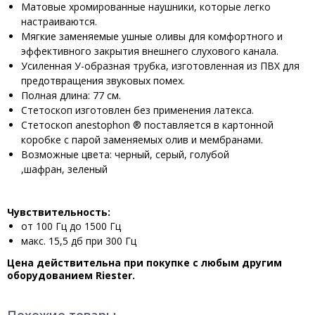
Матовые хромированные наушники, которые легко
настраиваются.
Мягкие заменяемые ушные оливы для комфортного и
эффективного закрытия внешнего слухового канала.
Усиленная У-образная трубка, изготовленная из ПВХ для
предотвращения звуковых помех.
Полная длина: 77 см.
Стетоскоп изготовлен без применения латекса.
Стетоскоп аnestophon ® поставляется в картонной
коробке с парой заменяемых олив и мембранами.
Возможные цвета: черный, серый, голубой
,шафран, зеленый
Чувствительность:
от 100 Гц до 1500 Гц
макс. 15,5 дб при 300 Гц
Цена действительна при покупке с любым другим
оборудованием Riester.