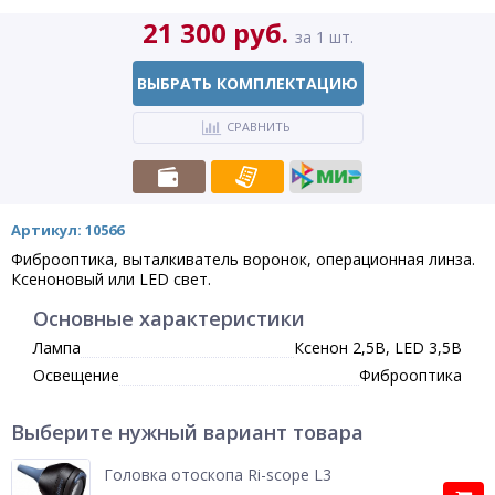
21 300 руб.
за 1 шт.
ВЫБРАТЬ КОМПЛЕКТАЦИЮ
СРАВНИТЬ
Артикул: 10566
Фиброоптика, выталкиватель воронок, операционная линза.
Ксеноновый или LED свет.
Основные характеристики
Лампа
Ксенон 2,5В, LED 3,5В
Освещение
Фиброоптика
Выберите нужный вариант товара
Головка отоскопа Ri-scope L3