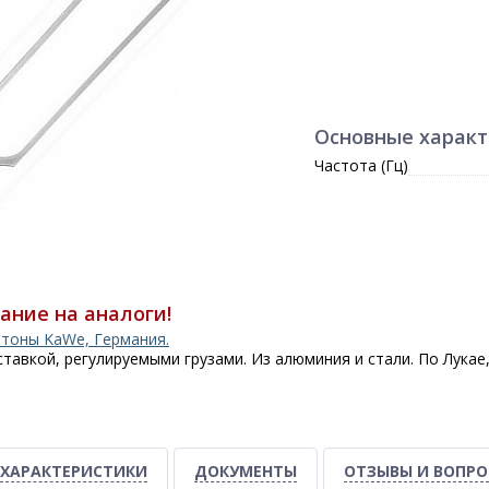
Основные харак
Частота (Гц)
ание на аналоги!
тоны KaWe, Германия.
ставкой, регулируемыми грузами. Из алюминия и стали. По Лукае,
ХАРАКТЕРИСТИКИ
ДОКУМЕНТЫ
ОТЗЫВЫ И ВОПР